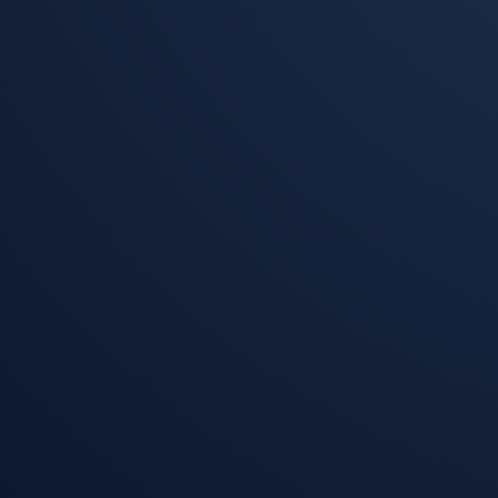
开云体育下载-沙漠绿茵的悖
开云官方app入口-非洲雄鹰
开
论，喀麦隆以非典型逆转撕
展翅，B组风云突变，尼日
决
碎卡塔尔的美洲梦，罗德里
利亚力克印度，登贝莱一夜
遇
戈定义新战术纪元
封神
用
开云平台-2026世界杯黑马
开云下载-中场铁闸定乾坤，
开
之战，智利对阵摩洛哥，莱
迪亚斯掌舵，葡萄牙在C组
6
万多夫斯基发挥关键作用，
静默中掀起巨浪
的
中场控制稳定
发表评论