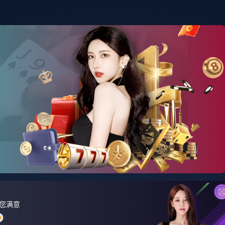
拜仁！跨界碰撞引爆社交媒体核爆
球
体坛热度榜
实时比分
775浏览
0
灼烧着夜空：「掘金0-3拜仁」。看台西北角突然爆发出金色人浪——
-3足球阵型图。这个荒诞又热血的夜晚，资本与流量的化学反应正在重塑中
金跨界足球」的提案时，会议室爆发出哄笑。三个月后，百威啤酒将龙井
#挑战赛播放量破17亿。体育营销专家李锐在直播中狂拍桌子：「掘金母
提升300%！」
做成表情包疯传：「教约基奇踢足球？就像教莫扎特修水管！」但德国人
中场休息时穆西亚拉看着实时触球热量图目瞪口呆。前国脚徐亮在解说席惊
知！」
炸药桶：掘金后卫戈登禁区排球式拦网动作挡出穆勒抽射，VAR反复回放
##这球该给红点套餐吗##篮球足球规则大乱斗#。体育博主「战术板背
这是对足球的亵渎还是革新？」