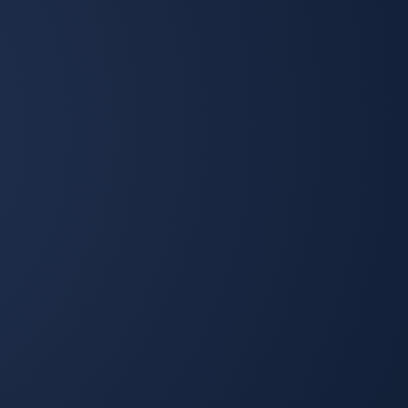
开云体育中国-2025年俱乐
大讨论符
部世界杯：曼城全队备战内
幕(曼城未来)
2025-08-04
开云体育登录-终场哨响后
的千言万语：国足失利，采
访席上的沉默与回声
2025-09-14
开云APP-中超焦点战：掘
金vs拜仁！跨界碰撞引爆社
交媒体核爆
2025-09-18
开云体育APP下载-中超冷
思量，米兰热启示：一场险
胜背后的足球辩证法
2025-09-21
开云平台-中场魔术师再进
化！德布劳内关键数据炸
裂，蓝月战舰剑指巅峰王座
2025-09-15
开云下载-绿茵场惊魂夜！
内马尔罚失点球引爆全球泪
海
2025-09-15