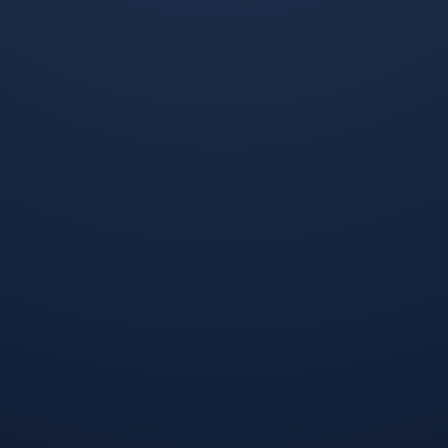
云官方app入口-孤峰对
开云体育app-橙色郁金香的
开云体育平台APP-沙
，当厄瓜多尔的钢铁洪流
血色救赎，2026复仇之夜，
中的火焰，2026世界杯
上沙特的沙漠之狐，福登
当罗马尼亚的铁蹄遇上东瀛
组，克罗地亚的绝地反
一只左脚写就唯一法则
剑客与上帝之门
姆巴佩的致命一击
云官网-命运的重演，202
开云体育官方网站-卡塔尔往
开云平台-沙漠风暴与
，当萨内的绝杀穿越历史
事·非洲回响，当梅西的左脚
闪电，当登贝莱的才华
回响
刺穿2026的预言，尼日利亚
摩洛哥防线，秘鲁在20
让历史在绝杀中重演
界杯A组写下唯一的史