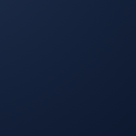
漠风暴
E
热评文章
击与
开云体育登录-终场哨响后
的千言万语：国足失利，采
访席上的沉默与回声
2025-09-14
开云体育中国-2025年俱乐
安第斯
部世界杯：曼城全队备战内
撕裂
幕(曼城未来)
2025-08-04
26世
诗
开云平台-1.梦剧场新王的
故事，当托尼的光芒，照亮
曼联对比利时的唯一征途
2026-04-29
开云体育app-孤勇者之夜，
当那不勒斯的海风，吹散了
葡萄牙的星辰
2026-04-28
开云体育下载-红蓝狂飙，
当红牛与索伯的生死时速，
被汉密尔顿的一把火点燃
2026-04-28