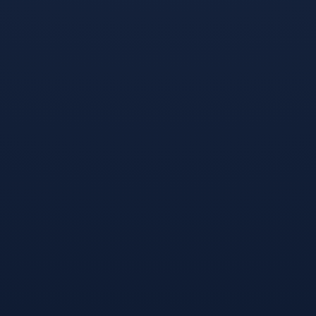
开云官网-坎塞洛之刃，秘鲁如何在2026世界杯A组
焦点战中用战术智慧横扫加拿大
2026-08-06
开云体育下载-沙漠绿茵刺破长空，2026世界杯A
组，墨西哥用犀利攻势为摩洛哥上了一堂效率课
2026-08-06
开云体育APP下载-绝境中的王者之心，2026世界杯
生死战，加纳逆转塞尔维亚，C罗领航葡萄牙杀出重
围
2026-08-05
热门文章
开云体育中国-2025年俱乐部世界杯：曼城全队备战
内幕(曼城未来)
2025-08-04
开云体育登录-终场哨响后的千言万语：国足失利，
采访席上的沉默与回声
2025-09-14