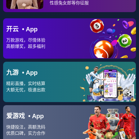
以下是对这场比赛的前瞻分析双方近期状态AC 米兰状态极其火爆，
近 7 场正赛 6 胜 1 平，保持不败，刚刚登顶意甲积分榜，士气。
米兰各项赛事已8场不败，意甲积分榜曾领跑，因上轮22战平升班马
比萨痛失榜首球队本赛季曾击败那不勒斯，近期状态稳健，莱奥。
版权声明
本文仅代表作者开云体育观点，不代表
B5编程
立场。
本文系作者开云体育授权发表，未经许可，不得转载。
你可能喜欢: