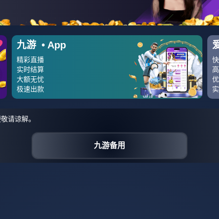
，理论上看苏宁很有机会继续提升排名一方在舒斯特尔接管教鞭后所形成的