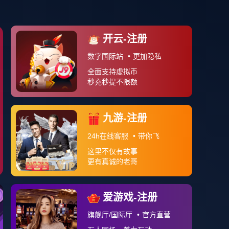
最新文章
正；建
开云体育入口-沙漠之狐与
跑积分榜
阿兹特克雄鹰的独幕剧，贝
林厄姆，在临界点改写202
2026-08-07
新；上轮
6世界杯A组的唯一剧本
开云下载-孤峰独峙，当摩
洛哥的唯一信念，在2026
世界杯A组撕裂墨西哥的钢
2026-08-07
铁防线—卢卡库的红色旗
开云官方app入口-非洲雄鹰
帜，如何以孤胆之姿点燃北
展翅，B组风云突变，尼日
美绿茵
利亚力克印度，登贝莱一夜
2026-08-07
封神
开云官方app入口-孤峰对
决，当厄瓜多尔的钢铁洪流
遇上沙特的沙漠之狐，福登
2026-08-07
用一只左脚写就唯一法则
开云体育官网-硝烟弥漫的