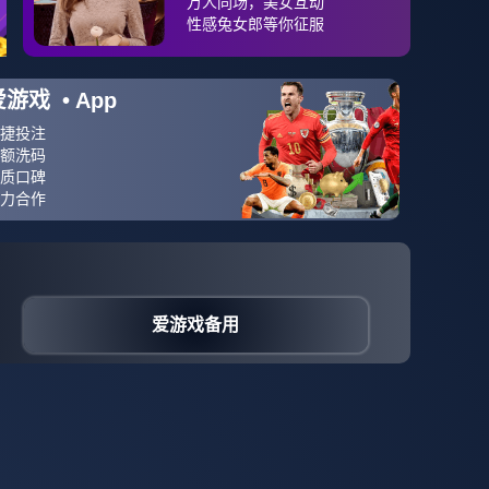
莱茵河之夜，阿诺德战术棋
盘上的孤注一掷，墨西哥门
2026-08-06
神用指尖改写世界杯宿命
开云体育app-橙色郁金香的
血色救赎，2026复仇之
夜，当罗马尼亚的铁蹄遇上
2026-08-06
东瀛剑客与上帝之门
开云APP-历史重演，2026
世界杯焦点战，匈牙利狂潮
之下，坎塞洛用一场个人史
2026-08-06
诗撕碎哥斯达黎加
开云官网-坎塞洛之刃，秘
鲁如何在2026世界杯A组焦
变化。
点战中用战术智慧横扫加拿
2026-08-06
大
开云体育下载-沙漠绿茵刺
破长空，2026世界杯A组，
墨西哥用犀利攻势为摩洛哥
2026-08-06
上了一堂效率课
开云体育APP下载-绝境中
的王者之心，2026世界杯
生死战，加纳逆转塞尔维
2026-08-05