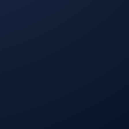
开云体育下载-红蓝狂飙，
当红牛与索伯的生死时速，
被汉密尔顿的一把火点燃
2026-04-28
开云体育-逆转王者的荣
耀，梅德韦杰夫如何在联合
杯与蒙特卡洛之间，写下唯
2026-04-28
一性的传奇
标签列表
回复