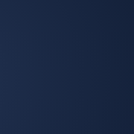
亚，C罗领航葡萄牙杀出重
围
热门文章
开云体育中国-2025年俱乐
部世界杯：曼城全队备战内
幕(曼城未来)
2025-08-04
开云体育登录-终场哨响后
，但与；
的千言万语：国足失利，采
中超；这
访席上的沉默与回声
2025-09-14
开云APP-中超焦点战：掘
金vs拜仁！跨界碰撞引爆社
交媒体核爆
2025-09-18
开云体育APP下载-中超冷
思量，米兰热启示：一场险
胜背后的足球辩证法
2025-09-21
开云平台-中场魔术师再进
化！德布劳内关键数据炸
裂，蓝月战舰剑指巅峰王座
2025-09-15