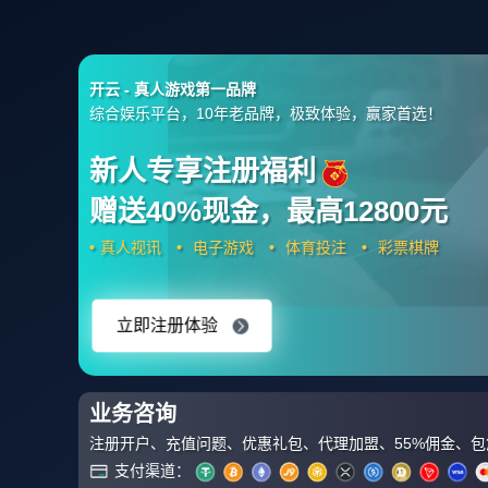
开云体育中国-苏宁客场大胜河北
首页
球队新闻
国际足
开云体育
体坛热度榜
2025-12-24
1、如此恐怖的进球效率令人闻风丧胆，中超积分榜上苏宁
业有机会继续提升球队与球迷阵营的振奋感本赛季建业主场
的恒大客场对阵垫底球队亚泰，亚泰能否再现“恒大克 本
2、上轮大胜河北华夏一战对苏宁形成了多种利好既巩固
更是在客场6比1大胜石家庄永昌，创造了本赛季中超的最