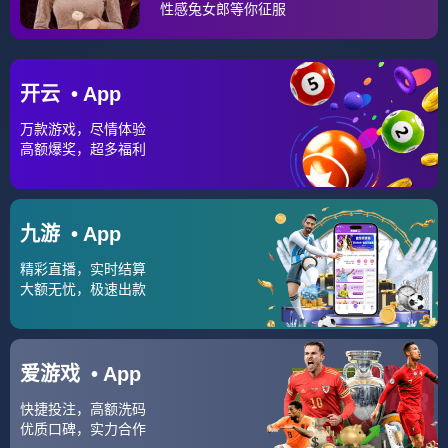
式生死战
开云官方app入口-西甲国家德比之
夜，萨拉赫压力下完成爆发
1
2
3
4
5
6
7
8
9
10
下一页
最后
最新文章
开云体育-逆转与唯一，2026世界杯揭幕战，阿根廷
的战术涅槃与阿方索·戴维斯的北境之光
2026-08-07
开云体育下载-沙漠绿茵的悖论，喀麦隆以非典型逆
转撕碎卡塔尔的美洲梦，罗德里戈定义新战术纪元
2026-08-07