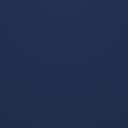
开云官网-命运的重演，2026，当萨内的绝杀穿越历史的回响
开云体育官方网站-卡塔尔往事·非洲回响，当梅西的左脚刺穿2026的预言，尼日