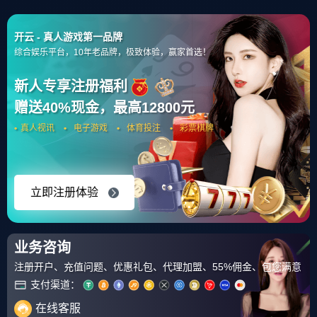
开云平台-口误？大将奥运首战表现低迷
开云体育
球队新闻
2025-12-31
303浏览
0
2024年7月28日 辽宁男篮加时赛险胜上海，张镇麟结束五场低迷表
现迎来37分大爆发2008年奥运会奥运会奥运会奥运会奥运会，男篮
半决赛，科比发挥出色，5次命中爆砍14次出手。