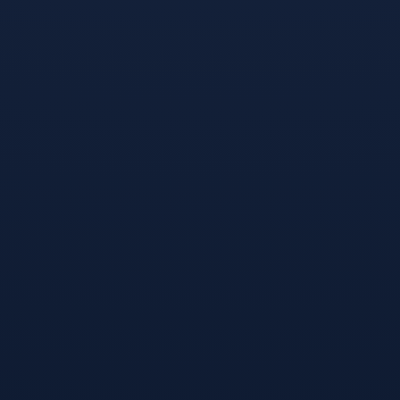
潮之下，坎塞洛用一场个人史诗撕碎哥斯达黎加
2026-08-06
开云官网-坎塞洛之刃，秘鲁如何在2026世界杯A组
焦点战中用战术智慧横扫加拿大
2026-08-06
热门文章
开云体育中国-2025年俱乐部世界杯：曼城全队备战
内幕(曼城未来)
2025-08-04
开云体育登录-终场哨响后的千言万语：国足失利，
采访席上的沉默与回声
2025-09-14
开云APP-中超焦点战：掘金vs拜仁！跨界碰撞引爆
社交媒体核爆
2025-09-18
开云体育APP下载-中超冷思量，米兰热启示：一场