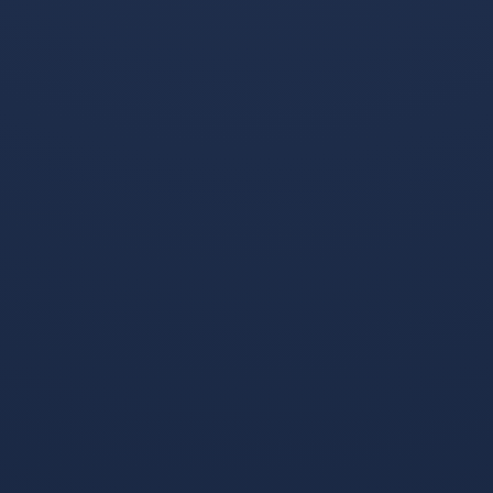
利亚让历史在绝杀中重演
开云平台-沙漠风暴与安第斯闪电，当登贝莱的才华撕裂摩洛哥防线，秘鲁在20
26世界杯A组写下唯一的史诗
发表评论