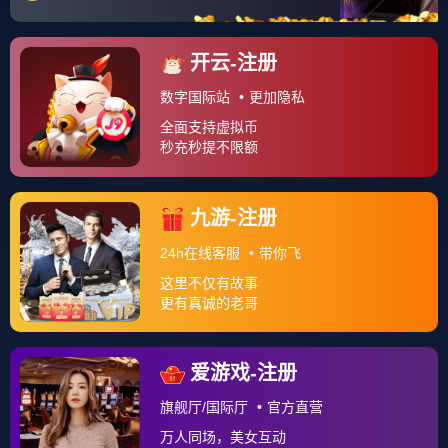
巴黎奥运会中国队表现不佳的原
因
2024年7月28日 她也做到了，整个东京周期不管是比赛还是训练没
有一丝懈怠，奥运会比赛时的发挥也是无可挑剔软蛋昕也有脸比马
龙饥渴，就连二王一马的皓哥成绩都锤死他。