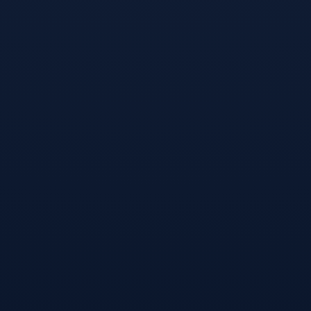
险胜背后的足球辩证法
2025-09-21
开云平台-中场魔术师再进化！德布劳内关键数据炸
裂，蓝月战舰剑指巅峰王座
2025-09-15
开云下载-绿茵场惊魂夜！内马尔罚失点球引爆全球
泪海
2025-09-15
热评文章
开云体育登录-终场哨响后的千言万语：国足失利，
采访席上的沉默与回声
2025-09-14
开云体育中国-2025年俱乐部世界杯：曼城全队备战
内幕(曼城未来)
2025-08-04
开云平台-1.梦剧场新王的故事，当托尼的光芒，照
亮曼联对比利时的唯一征途