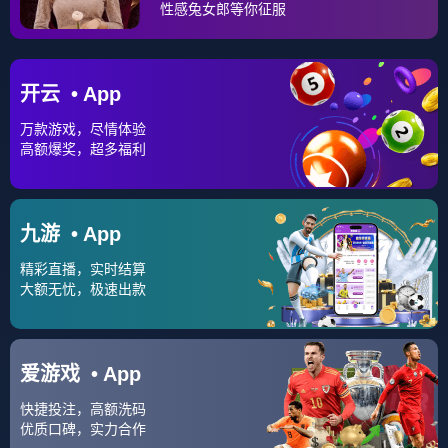
版权声明
本文仅代表作者开云体育观点，不代表
B5编程
立场。
本文系作者开云体育授权发表，未经许可，不得转载。
你可能喜欢:
开云体育下载-沙漠绿茵的悖论，喀麦隆以非典型逆转撕碎卡塔尔的美洲梦，罗
德里戈定义新战术纪元