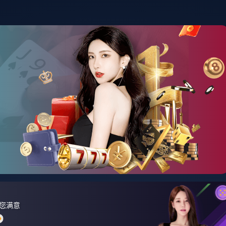
球
体坛热度榜
实时比分
星耀世，2026世界杯D组，伊朗铁骑破冰，久保建英在暗夜中点亮
美的热浪裹挟着一场足球的饕餮盛宴，在D组这个被外界称为“死亡之组”的舞
当终场哨声在德克萨斯州的阿灵顿AT&T球场响起时，比分牌上那冰冷的
一道惊雷，劈开了所有赛前预测的宁静。 这场比赛,注定不是一场普通的胜利
07.30
62浏览
0
-北欧寒冰刺破童话，芬兰中场铁幕与久保建英的致命一刀，如何颠
,当抽签结果揭晓时，几乎所有人都认为这是一个标准的“强弱分明”小组——
加赛晋级球队，丹麦，欧洲杯四强常客，拥有成熟的战术体系与顶级球星
组赛出线；日本，亚洲技术流的代表，但大赛经验尚显不足，足球的魅力
07.29
64浏览
0
.
恒，2026世界杯C组秘瑞之战，阿诺德用一记传球定义唯一性