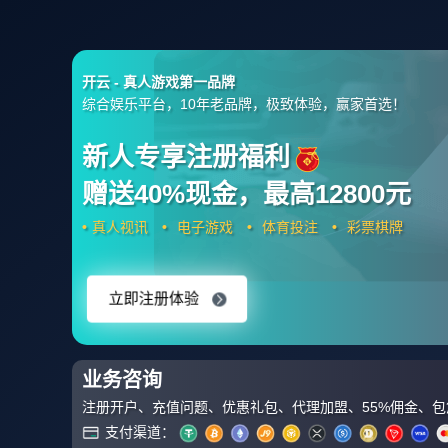
第8页
首页
球队新闻
国际足
开云体育中国-1.
杯G组现最大分差惨
悬念叙事风： 《当“
扫？》 数据解析风：
程式》 诗意象征风： 
开云体育
2026.
开云体育app-那
哈兰德独木难支背
足球,从来不是一场概
比赛，本不该发生，不
还差一口气的时候。 
开云体育
2026.
迈”的格子...
开云官网-控球如织