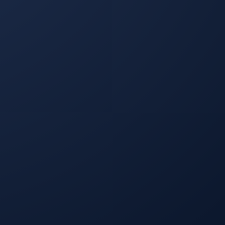
麦队就用
透三人的
亚，拉什
宿敌狭路
亚，而这
铁桶与利
洛哥红
的出线形
，净胜球
性”的决