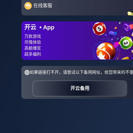
界杯揭幕战唯一剧
2026年6月8日,墨
前就已悬于每一个人的
一场普通的胜利,墨西
开云体育
2026.
一场只...
开云APP-202
2026年盛夏的足球
逢，这不仅仅是一场小
之光——久保建英，正
开云体育
2026.
完胜之道 瑞典与...
开云体育下载-冰与
索·戴维斯时刻
2026年的夏天,足球
欧冰人”，这两支风格
本的对决，却是本届赛
开云体育
2026.
与历史的碰撞...