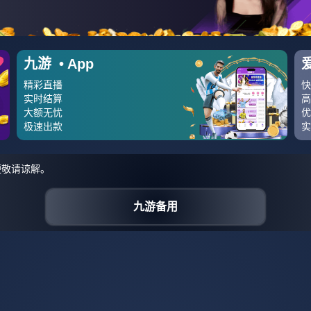
本
西哥城，阿兹特克体育场。 当全世界球迷的目光聚焦于此,当揭幕战的悬念在
呼吸之间，唯有一个人，真正掌控了这场比赛的脉搏——凯文·德布劳内。
哥3:0完胜尼日利亚，比分的背后，是一场关于控球、节奏与意志的绝对统
07.24
74浏览
1
6世界杯C组生死局，北欧铁骑碾碎阿尔卑斯防线，东亚天才独舞破局
热浪,在C组第三轮的关键战中达到了沸点，当瑞典与奥地利在慕尼黑安联球
组出线权的争夺，更是一场风格与意志的终极碰撞，而同一时刻，东亚足
带领着他的球队在另一片战场上书写着属于他们的唯一篇章。 北欧风暴
07.24
84浏览
0
火的唯一对话，2026世界杯，尼日利亚冲击波与芬兰钢铁防线下
世界的版图上，上演了一场独一无二的强强对话，尼日利亚的“非洲雄鹰”与芬
迥异、历史鲜有交集的球队，在世界杯淘汰赛的舞台上狭路相逢，这是一
事最令人屏息的一役——因为它只属于一个名字：阿方索·戴维斯。 唯一
07.24
76浏览
1